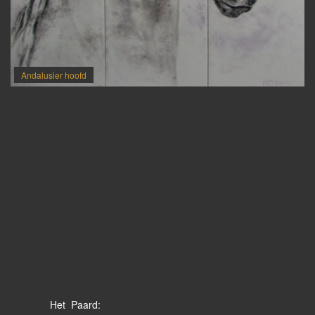
Andalusier hoofd
Het Paard: