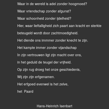
Waar in de wereld is adel zonder hoogmoed?
Waar vriendschap zonder afgunst?
Waar schoonheid zonder ijdelheid?
Hier, waar lieftalligheid zich paart aan kracht en sterkte
beteugeld wordt door zachtmoedigheid.
Het diende ons immmer zonder knecht te zijn.
Het kampte immer zonder vijandschap
In zijn vertrouwen ligt zijn macht over ons,
in het geduld de teugel der vrijheid.
Op zijn rug droeg het onze geschiedenis,
Wij zijn zijn erfgenamen.
Het erfgoed evenwel is het zelve,
het Paard
Hans-Heinrich Isenbart