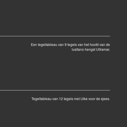
Een tegeltableau van 9 tegels van het hoofd van de
lusitano hengst Ultramar.
Tegeltableau van 12 tegels met Ulke voor de sjees.