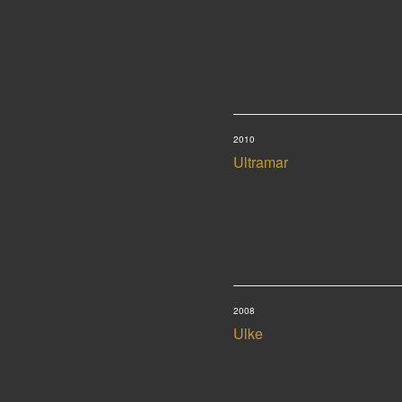
2010
Ultramar
2008
Ulke