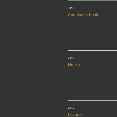
2010
Andalusier hoofd
2010
Hoska
2010
Levade