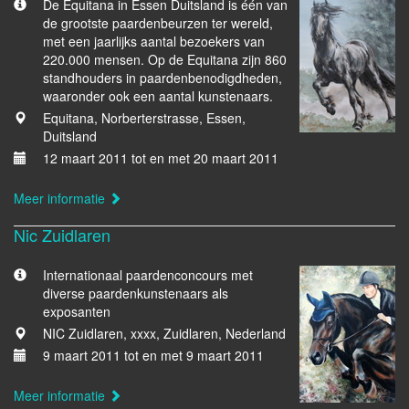
De Equitana in Essen Duitsland is één van
de grootste paardenbeurzen ter wereld,
met een jaarlijks aantal bezoekers van
220.000 mensen. Op de Equitana zijn 860
standhouders in paardenbenodigdheden,
waaronder ook een aantal kunstenaars.
Equitana, Norberterstrasse, Essen,
Duitsland
12 maart 2011 tot en met 20 maart 2011
Meer informatie
Nic Zuidlaren
Internationaal paardenconcours met
diverse paardenkunstenaars als
exposanten
NIC Zuidlaren, xxxx, Zuidlaren, Nederland
9 maart 2011 tot en met 9 maart 2011
Meer informatie