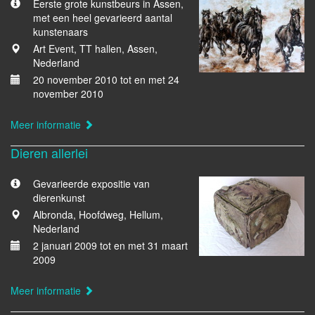
Eerste grote kunstbeurs in Assen,
met een heel gevarieerd aantal
kunstenaars
Art Event, TT hallen, Assen,
Nederland
20 november 2010 tot en met 24
november 2010
Meer informatie
Dieren allerlei
Gevarieerde expositie van
dierenkunst
Albronda, Hoofdweg, Hellum,
Nederland
2 januari 2009 tot en met 31 maart
2009
Meer informatie