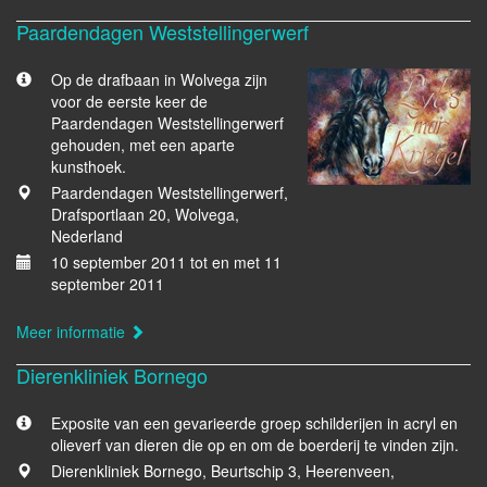
Paardendagen Weststellingerwerf
Op de drafbaan in Wolvega zijn
voor de eerste keer de
Paardendagen Weststellingerwerf
gehouden, met een aparte
kunsthoek.
Paardendagen Weststellingerwerf,
Drafsportlaan 20, Wolvega,
Nederland
10 september 2011 tot en met 11
september 2011
Meer informatie
Dierenkliniek Bornego
Exposite van een gevarieerde groep schilderijen in acryl en
olieverf van dieren die op en om de boerderij te vinden zijn.
Dierenkliniek Bornego, Beurtschip 3, Heerenveen,