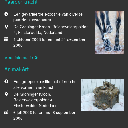
Paardenkracht
Een gevarieerde expositie van diverse
paardenkunstenaars
De Groninger Kroon, Reiderwolderpolder
4, Finsterwolde, Nederland
1 oktober 2008 tot en met 31 december
2008
Meer informatie
Animal-Art
Een groepsexpositie met dieren in
alle vormen van kunst
De Groninger Kroon,
Reiderwolderpolder 4,
Finsterwolde, Nederland
6 juli 2006 tot en met 6 september
2006