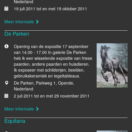
Nederland
19 juli 2011 tot en met 19 oktober 2011
Meer informatie
De Parken
Opening van de expositie 17 september
van 14.00 - 17.00 In galerie De Parken
heb ik een wisselende expositie van friese
paarden, andere paarden en huisdieren.
Ik exposeer met schilderijen, beelden,
gebruikskeramiek en tegeltableaus.
De Parken, Parkweg 1, Opende,
Nederland
2 juli 2011 tot en met 29 november 2011
Meer informatie
Equitana