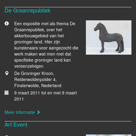
De Graanrepubliek
Een expositie met als thema De
Graanrepubliek, over het
akkerbouwgebied van het
groninger land. Hier zijn
kunstenaars voor aangezocht die
werk maken wat men met dat
specifieke groninger land kan
vereenzelvigen
De Groninger Kroon,
Reiderwolderpolder 4,
Finsterwolde, Nederland
9 maart 2011 tot en met 9 maart
2011
Meer informatie
Art Event