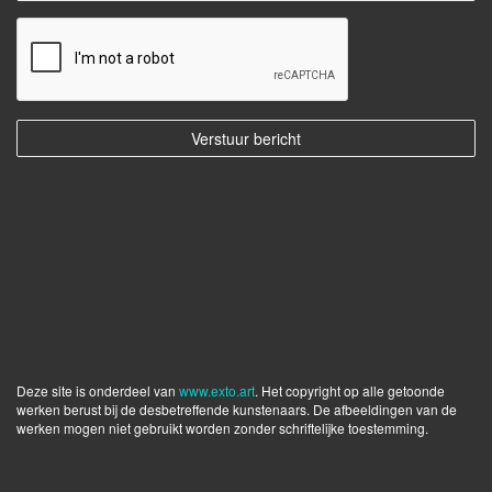
Deze site is onderdeel van
www.exto.art
. Het copyright op alle getoonde
werken berust bij de desbetreffende kunstenaars. De afbeeldingen van de
werken mogen niet gebruikt worden zonder schriftelijke toestemming.