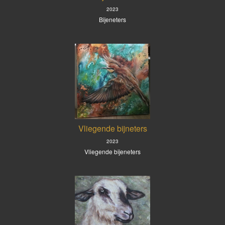
2023
Bijeneters
Vliegende bijneters
2023
Vliegende bijeneters