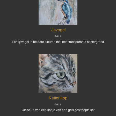
IJsvogel
2011
Een ijsvogel in heldere kleuren met een transparante achtergrond
Kattenkop
2011
Close up van een kopje van een grijs gestreepte kat