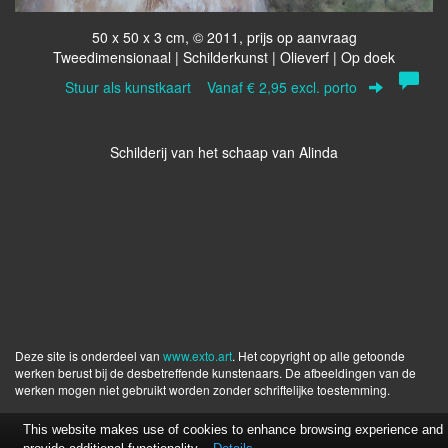
50 x 50 x 3 cm, © 2011, prijs op aanvraag
Tweedimensionaal | Schilderkunst | Olieverf | Op doek
Stuur als kunstkaart
Vanaf € 2,95 excl. porto
Schilderij van het schaap van Alinda
Deze site is onderdeel van
www.exto.art
. Het copyright op alle getoonde
werken berust bij de desbetreffende kunstenaars. De afbeeldingen van de
werken mogen niet gebruikt worden zonder schriftelijke toestemming.
This website makes use of cookies to enhance browsing experience and