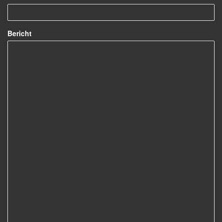
Bericht