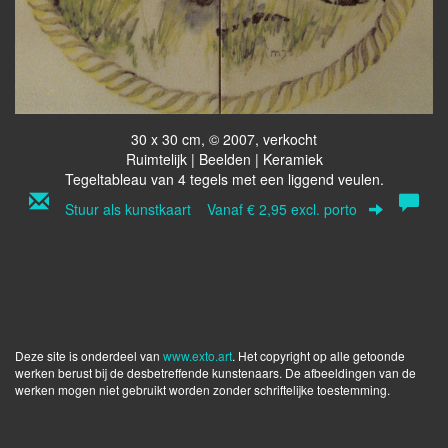
30 x 30 cm, © 2007, verkocht
Ruimtelijk | Beelden | Keramiek
Tegeltableau van 4 tegels met een liggend veulen.
Stuur als kunstkaart
Vanaf € 2,95 excl. porto
Deze site is onderdeel van
www.exto.art
. Het copyright op alle getoonde
werken berust bij de desbetreffende kunstenaars. De afbeeldingen van de
werken mogen niet gebruikt worden zonder schriftelijke toestemming.