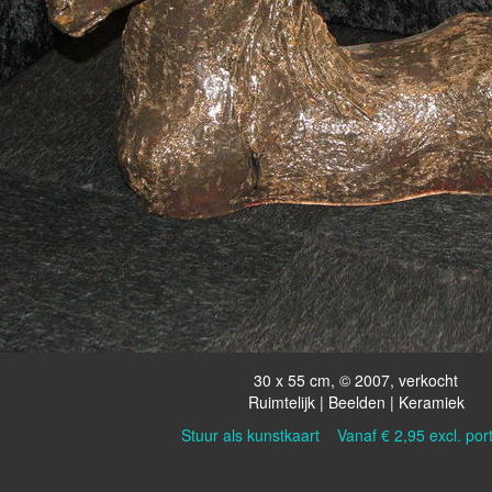
30 x 55 cm, © 2007, verkocht
Ruimtelijk | Beelden | Keramiek
Stuur als kunstkaart
Vanaf € 2,95 excl. por